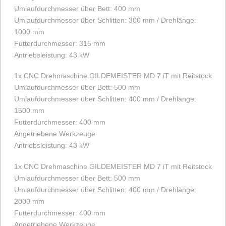
Umlaufdurchmesser über Bett: 400 mm
Umlaufdurchmesser über Schlitten: 300 mm / Drehlänge:
1000 mm
Futterdurchmesser: 315 mm
Antriebsleistung: 43 kW
1x CNC Drehmaschine GILDEMEISTER MD 7 iT mit Reitstock
Umlaufdurchmesser über Bett: 500 mm
Umlaufdurchmesser über Schlitten: 400 mm / Drehlänge:
1500 mm
Futterdurchmesser: 400 mm
Angetriebene Werkzeuge
Antriebsleistung: 43 kW
1x CNC Drehmaschine GILDEMEISTER MD 7 iT mit Reitstock
Umlaufdurchmesser über Bett: 500 mm
Umlaufdurchmesser über Schlitten: 400 mm / Drehlänge:
2000 mm
Futterdurchmesser: 400 mm
Angetriebene Werkzeuge