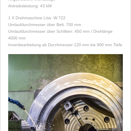
Antriebsleistung: 43 kW
1 X Drehmaschine Löw
W 722
Umlaufdurchmesser über Bett: 700 mm
Umlaufdurchmesser über Schlitten: 450 mm / Drehlänge
4000 mm
Innenbearbeitung ab Durchmesser 120 mm bis 900 mm Tiefe